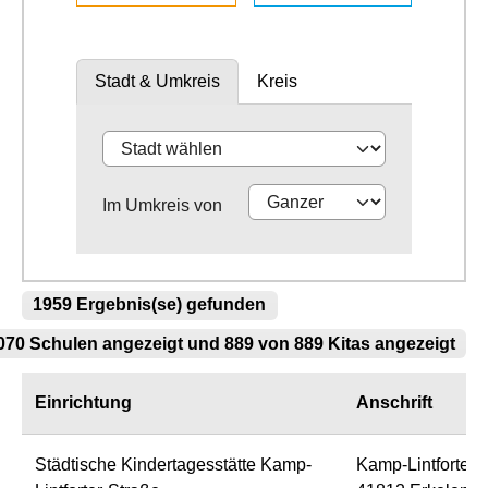
Stadt & Umkreis
Kreis
Im Umkreis von
1959 Ergebnis(se) gefunden
70 Schulen angezeigt und 889 von 889 Kitas angezeigt
Einrichtung
Anschrift
Städtische Kindertagesstätte Kamp-
Kamp-Lintforter-