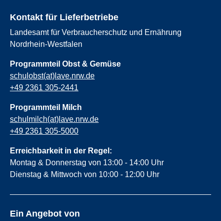
Kontakt für Lieferbetriebe
Landesamt für Verbraucherschutz und Ernährung
Nordrhein-Westfalen
Programmteil Obst & Gemüse
schulobst(at)lave.nrw.de
+49 2361 305-2441
Programmteil Milch
schulmilch(at)lave.nrw.de
+49 2361 305-5000
Erreichbarkeit in der Regel:
Montag & Donnerstag von 13:00 - 14:00 Uhr
Dienstag & Mittwoch von 10:00 - 12:00 Uhr
Ein Angebot von