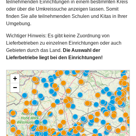
teilnehmenden Einrichtungen in einem bestimmten Kreis
oder über die Umkreissuche anzeigen lassen. Somit
finden Sie alle teilnehmenden Schulen und Kitas in Ihrer
Umgebung.
Wichtiger Hinweis: Es gibt keine Zuordnung von
Lieferbetrieben zu einzelnen Einrichtungen oder auch
Gebieten durch das Land.
Die Auswahl der
Lieferbetriebe liegt bei den Einrichtungen!
+
−