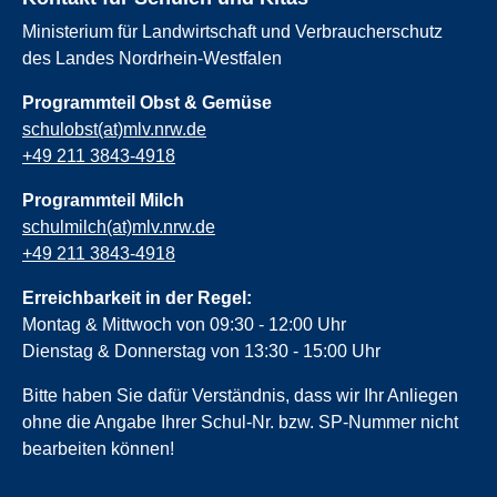
Ministerium für Landwirtschaft und Verbraucherschutz
des Landes Nordrhein-Westfalen
Programmteil Obst & Gemüse
schulobst(at)mlv.nrw.de
+49 211 3843-4918
Programmteil Milch
schulmilch(at)mlv.nrw.de
+49 211 3843-4918
Erreichbarkeit in der Regel:
Montag & Mittwoch von 09:30 - 12:00 Uhr
Dienstag & Donnerstag von 13:30 - 15:00 Uhr
Bitte haben Sie dafür Verständnis, dass wir Ihr Anliegen
ohne die Angabe Ihrer Schul-Nr. bzw. SP-Nummer nicht
bearbeiten können!