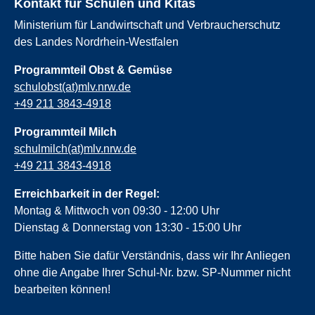
Kontakt für Schulen und Kitas
Ministerium für Landwirtschaft und Verbraucherschutz
des Landes Nordrhein-Westfalen
Programmteil Obst & Gemüse
schulobst(at)mlv.nrw.de
+49 211 3843-4918
Programmteil Milch
schulmilch(at)mlv.nrw.de
+49 211 3843-4918
Erreichbarkeit in der Regel:
Montag & Mittwoch von 09:30 - 12:00 Uhr
Dienstag & Donnerstag von 13:30 - 15:00 Uhr
Bitte haben Sie dafür Verständnis, dass wir Ihr Anliegen
ohne die Angabe Ihrer Schul-Nr. bzw. SP-Nummer nicht
bearbeiten können!