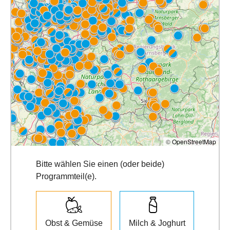
©
OpenStreetMap
Bitte wählen Sie einen (oder beide)
Programmteil(e).
Obst & Gemüse
Milch & Joghurt