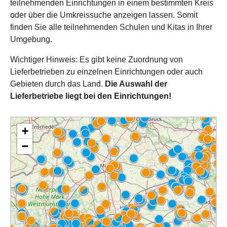
teilnehmenden Einrichtungen in einem bestimmten Kreis
oder über die Umkreissuche anzeigen lassen. Somit
finden Sie alle teilnehmenden Schulen und Kitas in Ihrer
Umgebung.
Wichtiger Hinweis: Es gibt keine Zuordnung von
Lieferbetrieben zu einzelnen Einrichtungen oder auch
Gebieten durch das Land.
Die Auswahl der
Lieferbetriebe liegt bei den Einrichtungen!
+
−