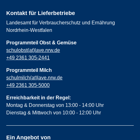
Kontakt für Lieferbetriebe
Landesamt für Verbraucherschutz und Ernährung
Nordrhein-Westfalen
Programmteil Obst & Gemüse
schulobst(at)lave.nrw.de
+49 2361 305-2441
Programmteil Milch
schulmilch(at)lave.nrw.de
+49 2361 305-5000
Erreichbarkeit in der Regel:
Montag & Donnerstag von 13:00 - 14:00 Uhr
Dienstag & Mittwoch von 10:00 - 12:00 Uhr
Ein Angebot von