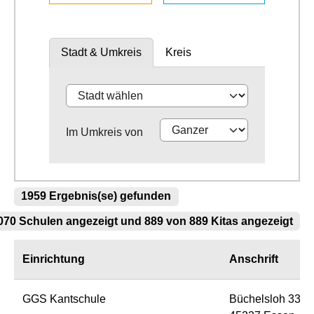
Stadt & Umkreis
Kreis
Im Umkreis von
1959 Ergebnis(se) gefunden
70 Schulen angezeigt und 889 von 889 Kitas angezeigt
Einrichtung
Anschrift
GGS Kantschule
Büchelsloh 33