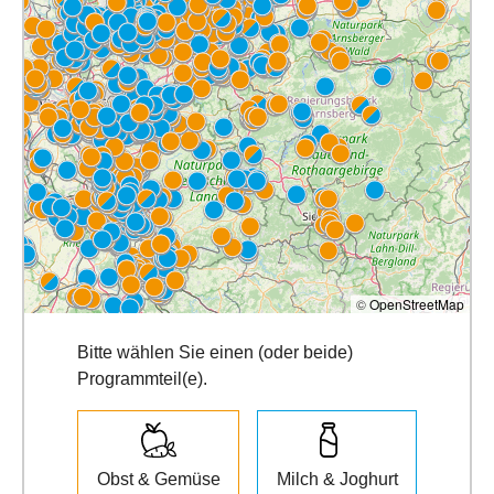
©
OpenStreetMap
Bitte wählen Sie einen (oder beide)
Programmteil(e).
Obst & Gemüse
Milch & Joghurt