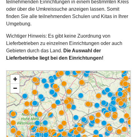
teilnehmenden Einrichtungen in einem bestimmten Kreis
oder über die Umkreissuche anzeigen lassen. Somit
finden Sie alle teilnehmenden Schulen und Kitas in Ihrer
Umgebung.
Wichtiger Hinweis: Es gibt keine Zuordnung von
Lieferbetrieben zu einzelnen Einrichtungen oder auch
Gebieten durch das Land.
Die Auswahl der
Lieferbetriebe liegt bei den Einrichtungen!
+
−