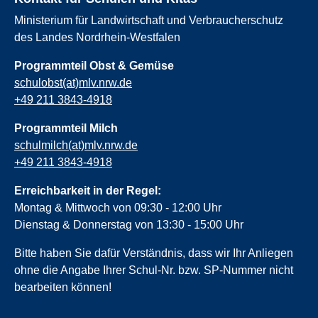
Ministerium für Landwirtschaft und Verbraucherschutz
des Landes Nordrhein-Westfalen
Programmteil Obst & Gemüse
schulobst(at)mlv.nrw.de
+49 211 3843-4918
Programmteil Milch
schulmilch(at)mlv.nrw.de
+49 211 3843-4918
Erreichbarkeit in der Regel:
Montag & Mittwoch von 09:30 - 12:00 Uhr
Dienstag & Donnerstag von 13:30 - 15:00 Uhr
Bitte haben Sie dafür Verständnis, dass wir Ihr Anliegen
ohne die Angabe Ihrer Schul-Nr. bzw. SP-Nummer nicht
bearbeiten können!