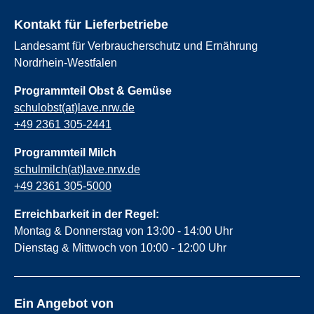
Kontakt für Lieferbetriebe
Landesamt für Verbraucherschutz und Ernährung
Nordrhein-Westfalen
Programmteil Obst & Gemüse
schulobst(at)lave.nrw.de
+49 2361 305-2441
Programmteil Milch
schulmilch(at)lave.nrw.de
+49 2361 305-5000
Erreichbarkeit in der Regel:
Montag & Donnerstag von 13:00 - 14:00 Uhr
Dienstag & Mittwoch von 10:00 - 12:00 Uhr
Ein Angebot von