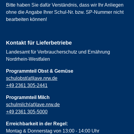
Bitte haben Sie dafür Verständnis, dass wir Ihr Anliegen
ohne die Angabe Ihrer Schul-Nr. bzw. SP-Nummer nicht
bearbeiten können!
Kontakt für Lieferbetriebe
Landesamt für Verbraucherschutz und Ernährung
Nordrhein-Westfalen
Programmteil Obst & Gemüse
schulobst(at)lave.nrw.de
+49 2361 305-2441
Programmteil Milch
schulmilch(at)lave.nrw.de
+49 2361 305-5000
Erreichbarkeit in der Regel:
Montag & Donnerstag von 13:00 - 14:00 Uhr