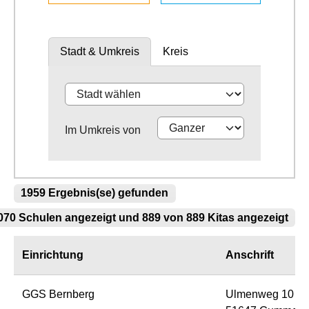
Stadt & Umkreis
Kreis
Im Umkreis von
1959 Ergebnis(se) gefunden
70 Schulen angezeigt und 889 von 889 Kitas angezeigt
Einrichtung
Anschrift
GGS Bernberg
Ulmenweg 10