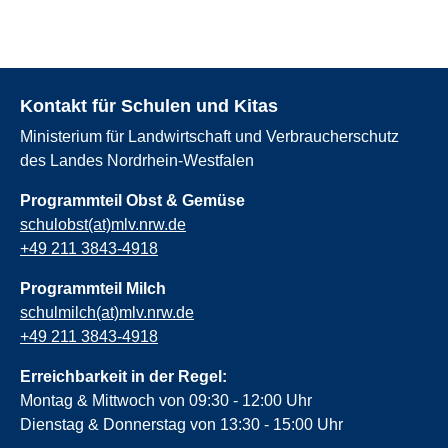
Kontakt für Schulen und Kitas
Ministerium für Landwirtschaft und Verbraucherschutz
des Landes Nordrhein-Westfalen
Programmteil Obst & Gemüse
schulobst(at)mlv.nrw.de
+49 211 3843-4918
Programmteil Milch
schulmilch(at)mlv.nrw.de
+49 211 3843-4918
Erreichbarkeit in der Regel:
Montag & Mittwoch von 09:30 - 12:00 Uhr
Dienstag & Donnerstag von 13:30 - 15:00 Uhr