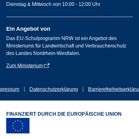
Dienstag & Mittwoch von 10:00 - 12:00 Uhr
Ein Angebot von
Das EU-Schulprogramm NRW ist ein Angebot des
Ministeriums für Landwirtschaft und Verbraucherschutz
des Landes Nordrhein-Westfalen.
Zum Ministerium
mpressum
Datenschutzerklärung
Barrierefreiheitserklär
FINANZIERT DURCH DIE EUROPÄISCHE UNION