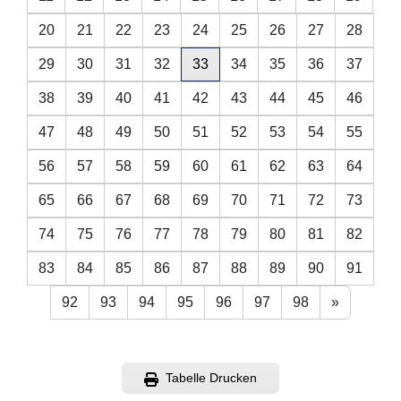
20
21
22
23
24
25
26
27
28
29
30
31
32
33
34
35
36
37
38
39
40
41
42
43
44
45
46
47
48
49
50
51
52
53
54
55
56
57
58
59
60
61
62
63
64
65
66
67
68
69
70
71
72
73
74
75
76
77
78
79
80
81
82
83
84
85
86
87
88
89
90
91
92
93
94
95
96
97
98
»
Tabelle Drucken