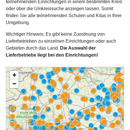
teilnehmenden Einrichtungen in einem bestimmten Kreis
oder über die Umkreissuche anzeigen lassen. Somit
finden Sie alle teilnehmenden Schulen und Kitas in Ihrer
Umgebung.
Wichtiger Hinweis: Es gibt keine Zuordnung von
Lieferbetrieben zu einzelnen Einrichtungen oder auch
Gebieten durch das Land.
Die Auswahl der
Lieferbetriebe liegt bei den Einrichtungen!
+
−