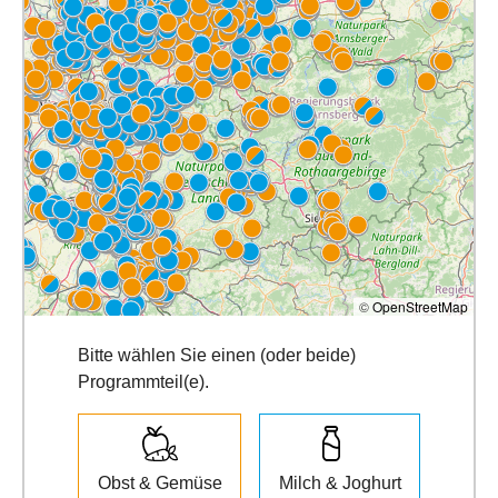
©
OpenStreetMap
Bitte wählen Sie einen (oder beide)
Programmteil(e).
Obst & Gemüse
Milch & Joghurt