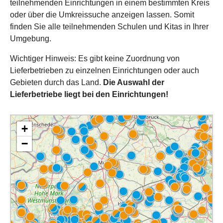
teilnehmenden Einrichtungen in einem bestimmten Kreis
oder über die Umkreissuche anzeigen lassen. Somit
finden Sie alle teilnehmenden Schulen und Kitas in Ihrer
Umgebung.
Wichtiger Hinweis: Es gibt keine Zuordnung von
Lieferbetrieben zu einzelnen Einrichtungen oder auch
Gebieten durch das Land.
Die Auswahl der
Lieferbetriebe liegt bei den Einrichtungen!
+
−