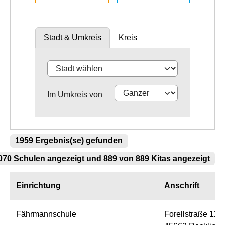
Stadt & Umkreis
Kreis
Im Umkreis von
1959 Ergebnis(se) gefunden
70 Schulen angezeigt und 889 von 889 Kitas angezeigt
Einrichtung
Anschrift
Fährmannschule
Forellstraße 11