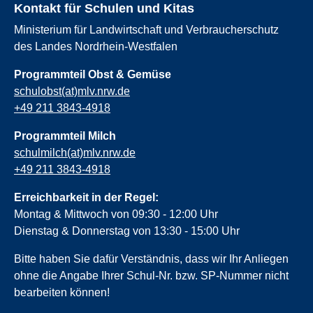
Kontakt für Schulen und Kitas
Ministerium für Landwirtschaft und Verbraucherschutz
des Landes Nordrhein-Westfalen
Programmteil Obst & Gemüse
schulobst(at)mlv.nrw.de
+49 211 3843-4918
Programmteil Milch
schulmilch(at)mlv.nrw.de
+49 211 3843-4918
Erreichbarkeit in der Regel:
Montag & Mittwoch von 09:30 - 12:00 Uhr
Dienstag & Donnerstag von 13:30 - 15:00 Uhr
Bitte haben Sie dafür Verständnis, dass wir Ihr Anliegen
ohne die Angabe Ihrer Schul-Nr. bzw. SP-Nummer nicht
bearbeiten können!