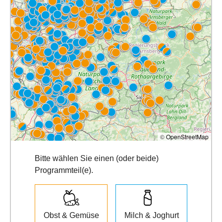
©
OpenStreetMap
Bitte wählen Sie einen (oder beide)
Programmteil(e).
Obst & Gemüse
Milch & Joghurt