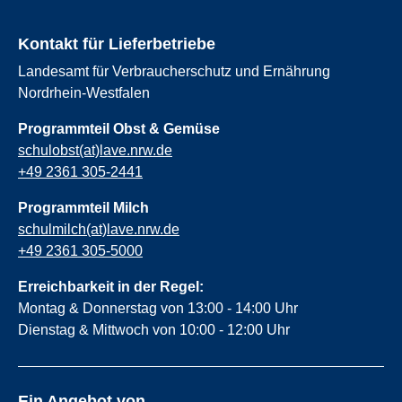
Kontakt für Lieferbetriebe
Landesamt für Verbraucherschutz und Ernährung
Nordrhein-Westfalen
Programmteil Obst & Gemüse
schulobst(at)lave.nrw.de
+49 2361 305-2441
Programmteil Milch
schulmilch(at)lave.nrw.de
+49 2361 305-5000
Erreichbarkeit in der Regel:
Montag & Donnerstag von 13:00 - 14:00 Uhr
Dienstag & Mittwoch von 10:00 - 12:00 Uhr
Ein Angebot von