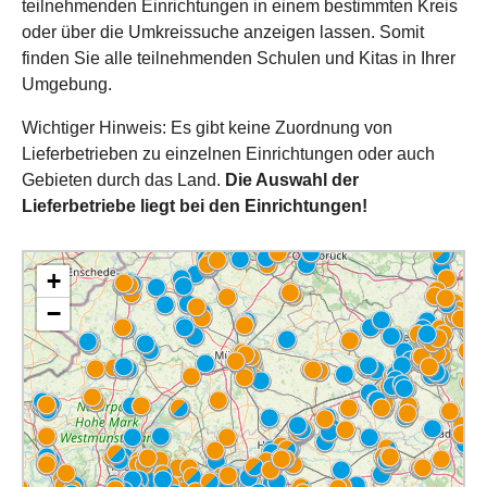
teilnehmenden Einrichtungen in einem bestimmten Kreis
oder über die Umkreissuche anzeigen lassen. Somit
finden Sie alle teilnehmenden Schulen und Kitas in Ihrer
Umgebung.
Wichtiger Hinweis: Es gibt keine Zuordnung von
Lieferbetrieben zu einzelnen Einrichtungen oder auch
Gebieten durch das Land.
Die Auswahl der
Lieferbetriebe liegt bei den Einrichtungen!
+
−