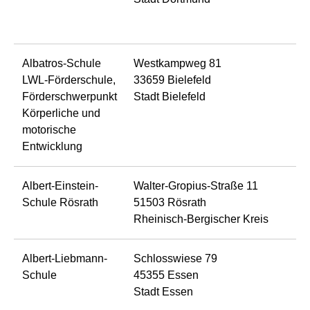
Albatros-Schule
Westkampweg 81
LWL-Förderschule,
33659 Bielefeld
Förderschwerpunkt
Stadt Bielefeld
Körperliche und
motorische
Entwicklung
Albert-Einstein-
Walter-Gropius-Straße 11
Schule Rösrath
51503 Rösrath
Rheinisch-Bergischer Kreis
Albert-Liebmann-
Schlosswiese 79
Schule
45355 Essen
Stadt Essen