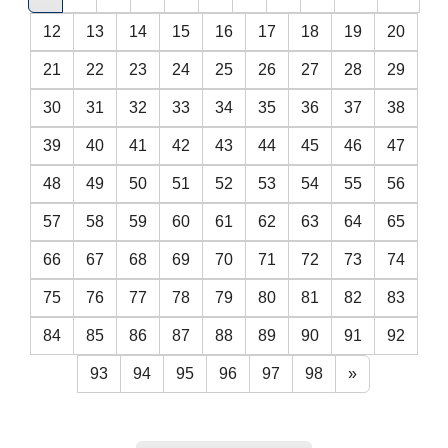
12
13
14
15
16
17
18
19
20
21
22
23
24
25
26
27
28
29
30
31
32
33
34
35
36
37
38
39
40
41
42
43
44
45
46
47
48
49
50
51
52
53
54
55
56
57
58
59
60
61
62
63
64
65
66
67
68
69
70
71
72
73
74
75
76
77
78
79
80
81
82
83
84
85
86
87
88
89
90
91
92
93
94
95
96
97
98
»