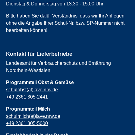
Dienstag & Donnerstag von 13:30 - 15:00 Uhr
Bitte haben Sie dafür Verständnis, dass wir Ihr Anliegen
ohne die Angabe Ihrer Schul-Nr. bzw. SP-Nummer nicht
bearbeiten können!
Kontakt für Lieferbetriebe
Landesamt für Verbraucherschutz und Ernährung
Nordrhein-Westfalen
Programmteil Obst & Gemüse
schulobst(at)lave.nrw.de
+49 2361 305-2441
Programmteil Milch
schulmilch(at)lave.nrw.de
+49 2361 305-5000