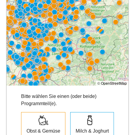
©
OpenStreetMap
Bitte wählen Sie einen (oder beide)
Programmteil(e).
Obst & Gemüse
Milch & Joghurt