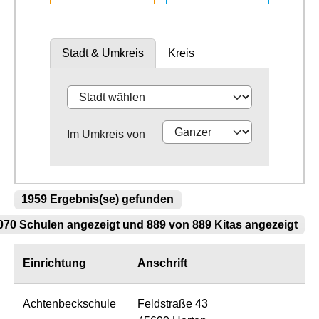
Stadt & Umkreis
Kreis
Im Umkreis von
1959 Ergebnis(se) gefunden
70 Schulen angezeigt und 889 von 889 Kitas angezeigt
Einrichtung
Anschrift
Achtenbeckschule
Feldstraße 43