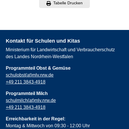
Tabelle Drucken
Kontakt für Schulen und Kitas
Ministerium für Landwirtschaft und Verbraucherschutz
des Landes Nordrhein-Westfalen
Programmteil Obst & Gemüse
schulobst(at)mlv.nrw.de
+49 211 3843-4918
Programmteil Milch
schulmilch(at)mlv.nrw.de
+49 211 3843-4918
Erreichbarkeit in der Regel:
Montag & Mittwoch von 09:30 - 12:00 Uhr