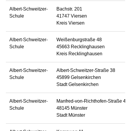
Albert-Schweitzer-
Bachstr. 201
Schule
41747 Viersen
Kreis Viersen
Albert-Schweitzer-
Weißenburgstraße 48
Schule
45663 Recklinghausen
Kreis Recklinghausen
Albert-Schweitzer-
Albert-Schweitzer-Straße 38
Schule
45899 Gelsenkirchen
Stadt Gelsenkirchen
Albert-Schweitzer-
Manfred-von-Richthofen-Straße 49
Schule
48145 Münster
Stadt Münster