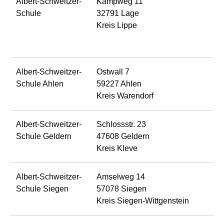
Albert-Schweitzer-
Kampweg 11
Schule
32791 Lage
Kreis Lippe
Albert-Schweitzer-
Ostwall 7
Schule Ahlen
59227 Ahlen
Kreis Warendorf
Albert-Schweitzer-
Schlossstr. 23
Schule Geldern
47608 Geldern
Kreis Kleve
Albert-Schweitzer-
Amselweg 14
Schule Siegen
57078 Siegen
Kreis Siegen-Wittgenstein